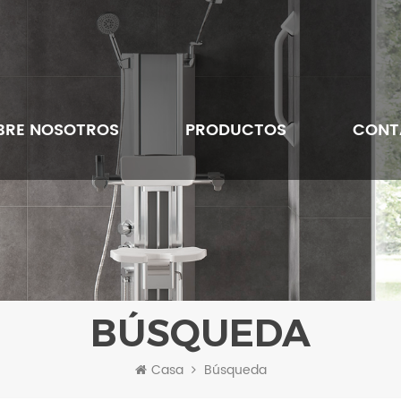
BRE NOSOTROS
PRODUCTOS
CONT
BÚSQUEDA
Casa
Búsqueda