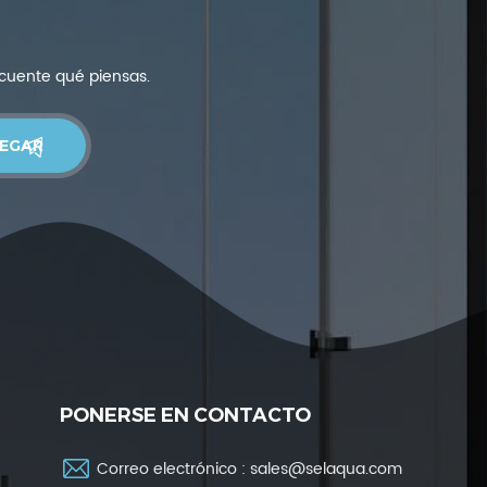
 cuente qué piensas.
PONERSE EN CONTACTO
Correo electrónico :
sales@selaqua.com