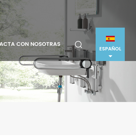
ACTA CON NOSOTRAS
ESPAÑOL