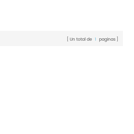
Un total de
1
paginas