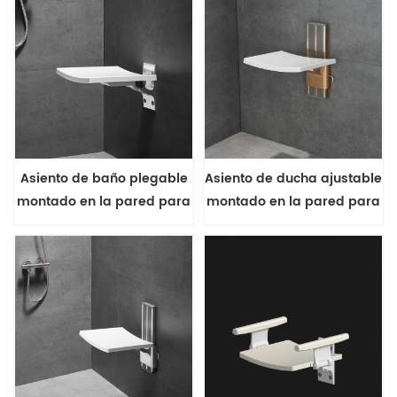
Asiento de baño plegable
Asiento de ducha ajustable
montado en la pared para
montado en la pared para
una ducha cómoda
personas mayores