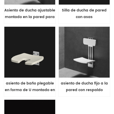
Asiento de ducha ajustable
Silla de ducha de pared
montado en la pared para
con asas
personas mayores
asiento de baño plegable
asiento de ducha fijo a la
en forma de U montado en
pared con respaldo
la pared
ajustable