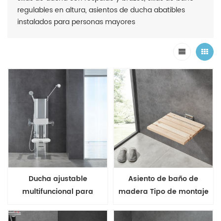
regulables en altura, asientos de ducha abatibles
instalados para personas mayores
Ducha ajustable
Asiento de baño de
multifuncional para
madera Tipo de montaje
personas mayores
en pared