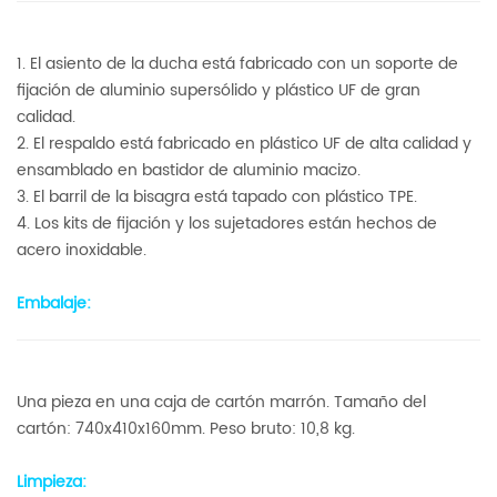
1. El asiento de la ducha está fabricado con un soporte de
fijación de aluminio supersólido y plástico UF de gran
calidad.
2. El respaldo está fabricado en plástico UF de alta calidad y
ensamblado en bastidor de aluminio macizo.
3. El barril de la bisagra está tapado con plástico TPE.
4. Los kits de fijación y los sujetadores están hechos de
acero inoxidable.
Embalaje:
Una pieza en una caja de cartón marrón. Tamaño del
cartón: 740x410x160mm. Peso bruto: 10,8 kg.
Limpieza: