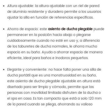
Altura ajustable: la altura ajustable con un riel de pared
de aluminio resistente y duradero permite a los usuarios
ajustar la silla en función de referencias específicas.
Ahorro de espacio: este
asiento de ducha plegable
puede
permanecer en la posición hacia abajo o plegarse
cuidadosamente cuando no esté en uso y, a diferencia
de los taburetes de ducha normales, le ahorra mucho
espacio en su baño. Ayuda a ahorrar espacio de manera
eficiente, ideal para baños e inodoros pequeños.
Elegante y conveniente: no hace falta poner una silla de
ducha portátil que es una monstruosidad en su baño,
este asiento de ducha plegable ajustable en altura está
diseñado para ser limpio y cómodo, permite que las
personas con movilidad limitada disfruten de la ducha o
el spa en casa. Es tan compacto que está a solo 120 mm
de la pared cuando se pliega, ahorrando su valioso