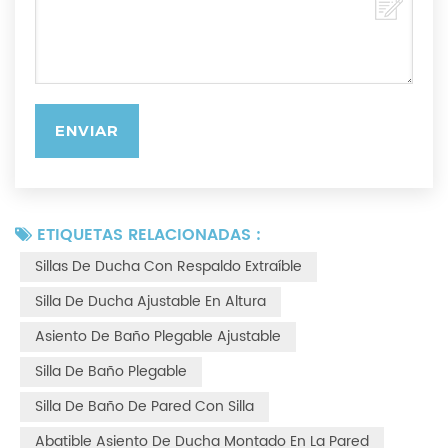
ETIQUETAS RELACIONADAS :
Sillas De Ducha Con Respaldo Extraíble
Silla De Ducha Ajustable En Altura
Asiento De Baño Plegable Ajustable
Silla De Baño Plegable
Silla De Baño De Pared Con Silla
Abatible Asiento De Ducha Montado En La Pared