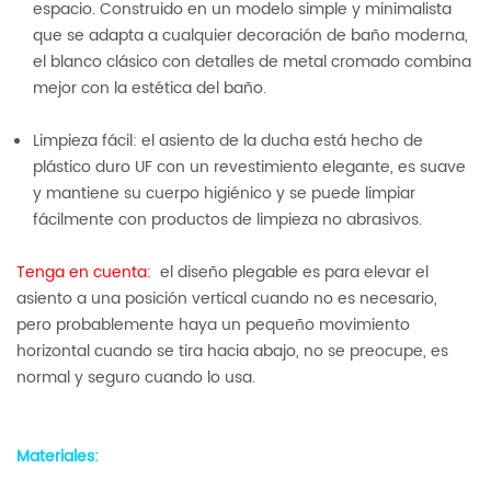
espacio. Construido en un modelo simple y minimalista
que se adapta a cualquier decoración de baño moderna,
el blanco clásico con detalles de metal cromado combina
mejor con la estética del baño.
Limpieza fácil: el asiento de la ducha está hecho de
plástico duro UF con un revestimiento elegante, es suave
y mantiene su cuerpo higiénico y se puede limpiar
fácilmente con productos de limpieza no abrasivos.
Tenga en cuenta:
el diseño plegable es para elevar el
asiento a una posición vertical cuando no es necesario,
pero probablemente haya un pequeño movimiento
horizontal cuando se tira hacia abajo, no se preocupe, es
normal y seguro cuando lo usa.
Materiales: