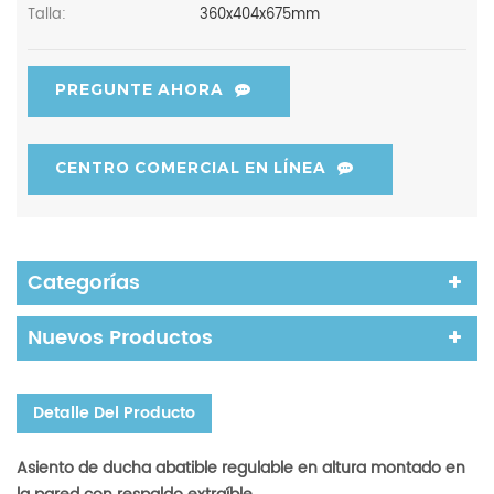
Talla:
360x404x675mm
PREGUNTE AHORA
CENTRO COMERCIAL EN LÍNEA
Categorías
Nuevos Productos
Detalle Del Producto
Asiento de ducha abatible regulable en altura montado en