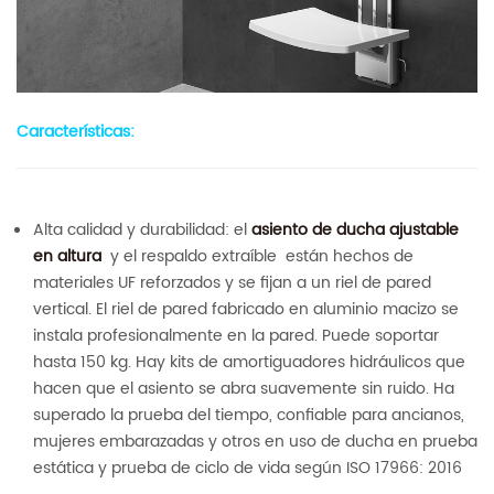
Características:
Alta calidad y durabilidad: el
asiento de ducha ajustable
en altura
y el respaldo extraíble
están hechos de
materiales UF reforzados y se fijan a un riel de pared
vertical. El riel de pared fabricado en aluminio macizo se
instala profesionalmente en la pared. Puede soportar
hasta 150 kg. Hay kits de amortiguadores hidráulicos que
hacen que el asiento se abra suavemente sin ruido. Ha
superado la prueba del tiempo, confiable para ancianos,
mujeres embarazadas y otros en uso de ducha en prueba
estática y prueba de ciclo de vida según ISO 17966: 2016