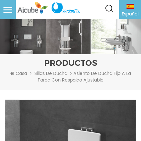
Español
PRODUCTOS
Asiento De Ducha Fijo A La
Casa
Sillas De Ducha
Pared Con Respaldo Ajustable