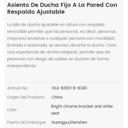
Asiento De Ducha Fijo A La Pared Con
Respaldo Ajustable
La silla de ducha ajustable en altura con respaldo
removible permite que las personas, es decir, personas
mayores/ancianas o cualquier persona con movilidad
limitada o lesionada, se sienten durante la ducha. Crea
una experiencia de ducha relajante, permite que las
personas con riesgo de caídas se duchen de forma
independiente.
Artículo No.:
XSA-B360+B-B340
Origen Del Producto:
China
Bright chrome bracket and white
Color:
seat
Puerto De Embarque:
Huangpu,Shenzhen