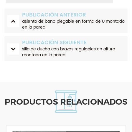
PUBLICACIÓN ANTERIOR
asiento de baño plegable en forma de U montado
en la pared
PUBLICACIÓN SIGUIENTE
silla de ducha con brazos regulables en altura
montada en la pared
PRODUCTOS RELACIONADOS