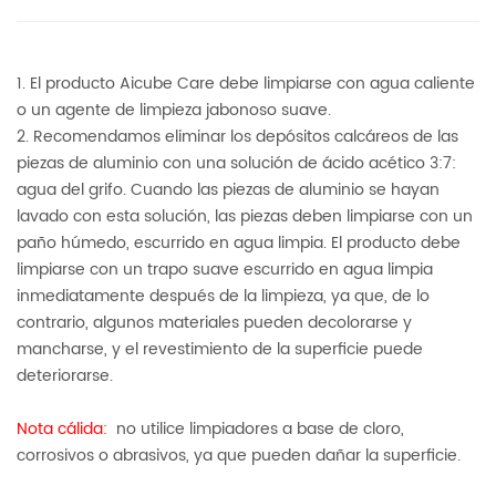
1. El producto Aicube Care debe limpiarse con agua caliente
o un agente de limpieza jabonoso suave.
2. Recomendamos eliminar los depósitos calcáreos de las
piezas de aluminio con una solución de ácido acético 3:7:
agua del grifo. Cuando las piezas de aluminio se hayan
lavado con esta solución, las piezas deben limpiarse con un
paño húmedo, escurrido en agua limpia. El producto debe
limpiarse con un trapo suave escurrido en agua limpia
inmediatamente después de la limpieza, ya que, de lo
contrario, algunos materiales pueden decolorarse y
mancharse, y el revestimiento de la superficie puede
deteriorarse.
Nota cálida:
no utilice limpiadores a base de cloro,
corrosivos o abrasivos, ya que pueden dañar la superficie.