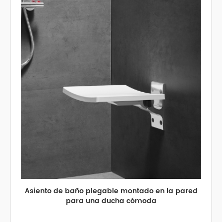
Asiento de baño plegable montado en la pared
para una ducha cómoda