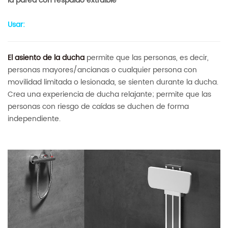
la pared con respaldo extraíble
Usar:
El asiento de la ducha
permite que las personas, es decir,
personas mayores/ancianas o cualquier persona con
movilidad limitada o lesionada, se sienten durante la ducha.
Crea una experiencia de ducha relajante; permite que las
personas con riesgo de caídas se duchen de forma
independiente.