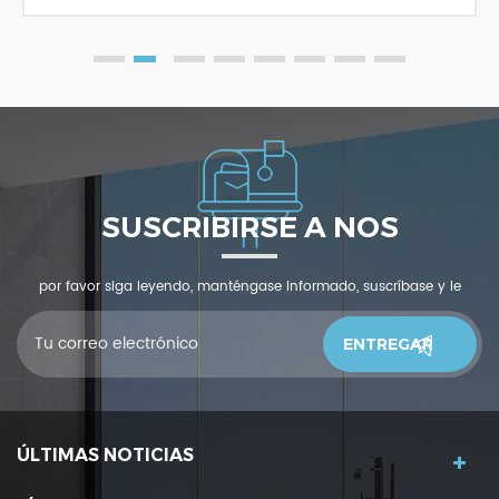
SUSCRIBIRSE A NOS
por favor siga leyendo, manténgase informado, suscríbase y le
invitamos a que nos cuente qué piensas.
ÚLTIMAS NOTICIAS