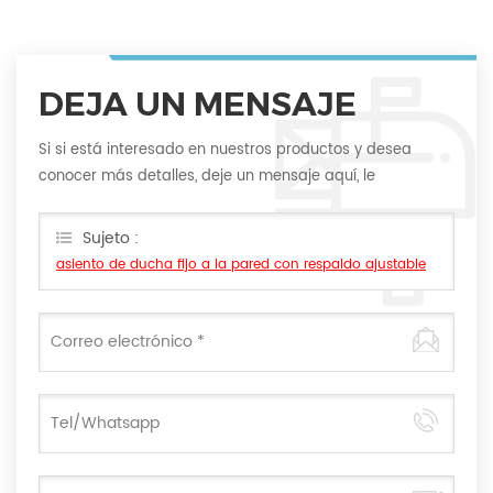
DEJA UN MENSAJE
Si si está interesado en nuestros productos y desea
conocer más detalles, deje un mensaje aquí, le
responderemos lo antes posible.
Sujeto :
asiento de ducha fijo a la pared con respaldo ajustable