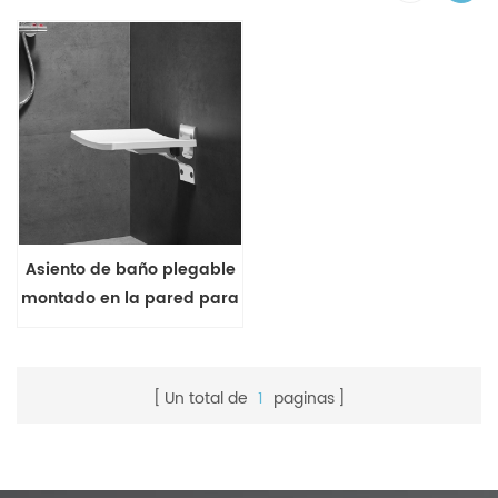
Asiento de baño plegable
montado en la pared para
una ducha cómoda
Un total de
1
paginas