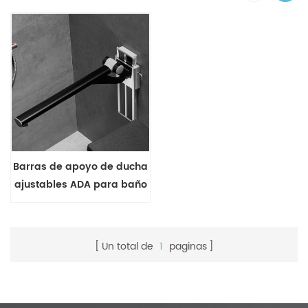
Barras de apoyo de ducha
ajustables ADA para baño
Un total de
1
paginas