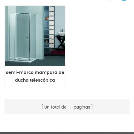
semi-marco mampara de
ducha telescópica
Un total de
1
paginas