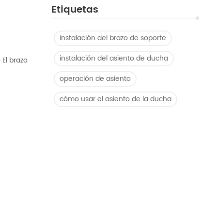
Etiquetas
instalación del brazo de soporte
instalación del asiento de ducha
El brazo
operación de asiento
cómo usar el asiento de la ducha