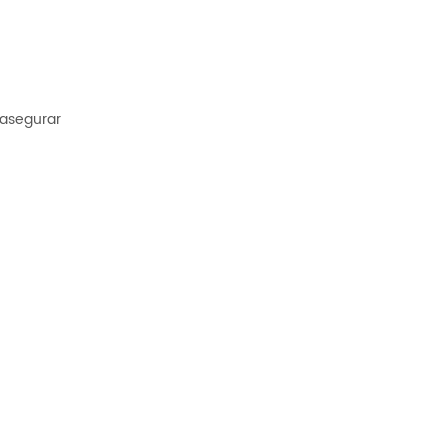
 asegurar