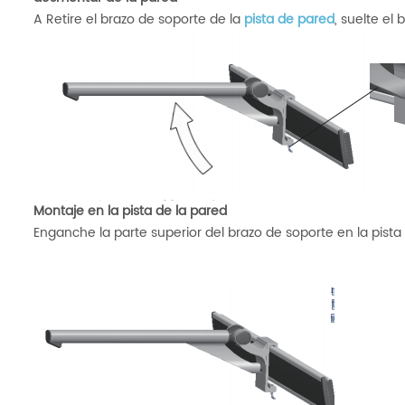
A Retire el brazo de soporte de la
pista de pared
, suelte el
Montaje en la pista de la pared
Enganche la parte superior del brazo de soporte en la pista