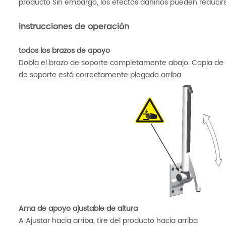
producto Sin embargo, los efectos dañinos pueden reducirse
instrucciones de operación
todos los brazos de apoyo
Dobla el brazo de soporte completamente abajo. Copia de 
de soporte está correctamente plegado arriba
Ama de apoyo ajustable de altura
A Ajustar hacia arriba, tire del producto hacia arriba