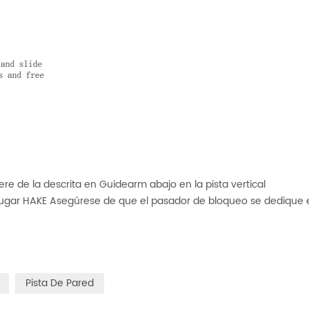
re de la descrita en Guidearm abajo en la pista vertical
 lugar HAKE Asegúrese de que el pasador de bloqueo se dedique 
Pista De Pared