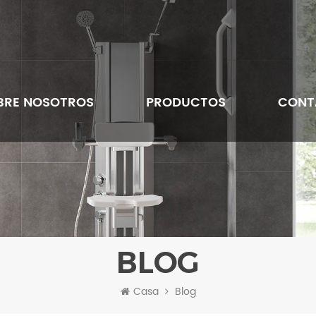
BRE NOSOTROS
PRODUCTOS
CONT
BLOG
Casa
Blog