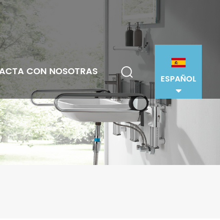
ACTA CON NOSOTRAS
ESPAÑOL