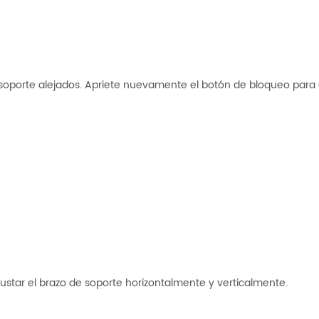
 soporte alejados. Apriete nuevamente el botón de bloqueo para
ustar el brazo de soporte horizontalmente y verticalmente.