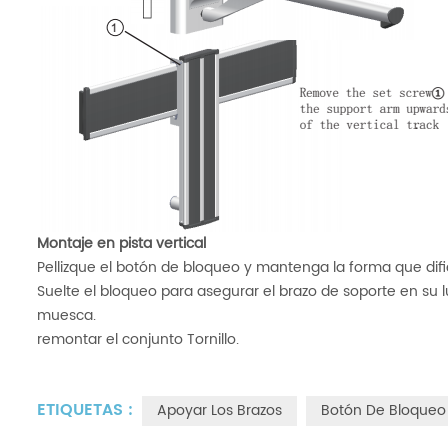
Montaje en pista vertical
Pellizque el botón de bloqueo y mantenga la forma que difie
Suelte el bloqueo para asegurar el brazo de soporte en su
muesca.
remontar el conjunto Tornillo.
ETIQUETAS :
Apoyar Los Brazos
Botón De Bloqueo