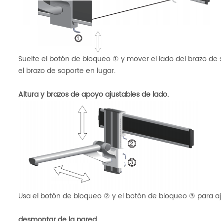
Suelte el botón de bloqueo ① y mover el lado del brazo de
el brazo de soporte en lugar.
Altura y brazos de apoyo ajustables de lado.
Usa el botón de bloqueo ② y el botón de bloqueo ③ para aj
desmontar de la pared