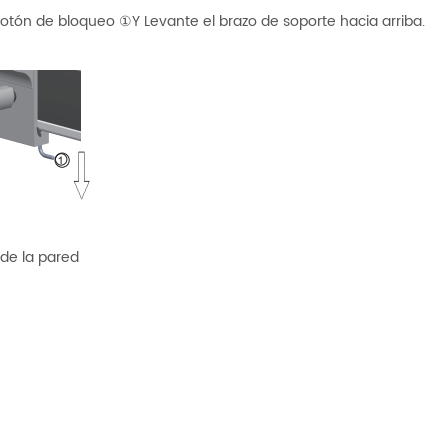
 botón de bloqueo ①Y Levante el brazo de soporte hacia arriba.
 de la pared