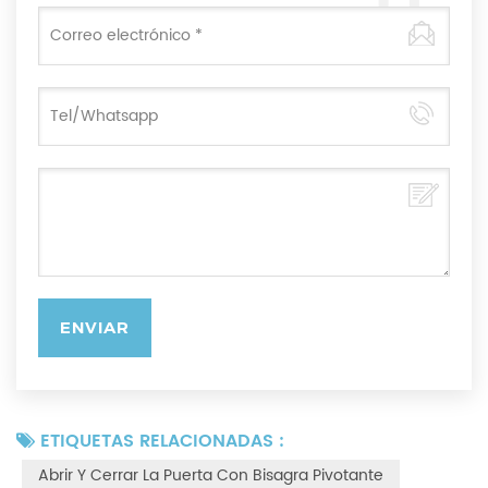
ETIQUETAS RELACIONADAS :
Abrir Y Cerrar La Puerta Con Bisagra Pivotante