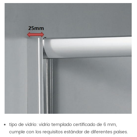
tipo de vidrio: vidrio templado certificado de 6 mm,
cumple con los requisitos estándar de diferentes países.