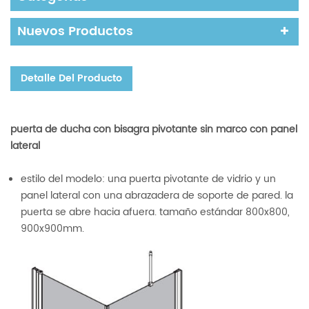
Nuevos Productos
Detalle Del Producto
puerta de ducha con bisagra pivotante sin marco con panel
lateral
estilo del modelo: una puerta pivotante de vidrio y un
panel lateral con una abrazadera de soporte de pared. la
puerta se abre hacia afuera. tamaño estándar 800x800,
900x900mm.