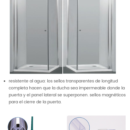
resistente al agua: los sellos transparentes de longitud
completa hacen que la ducha sea impermeable donde la
puerta y el panel lateral se superponen. sellos magnéticos
para el cierre de la puerta.