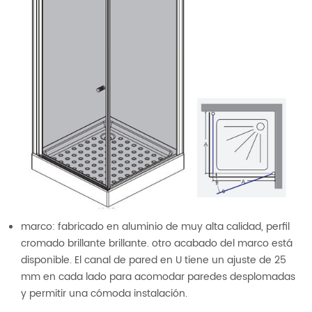
marco: fabricado en aluminio de muy alta calidad, perfil
cromado brillante brillante. otro acabado del marco está
disponible. El canal de pared en U tiene un ajuste de 25
mm en cada lado para acomodar paredes desplomadas
y permitir una cómoda instalación.