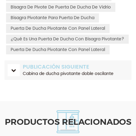
Bisagra De Pivote De Puerta De Ducha De Vidrio
Bisagra Pivotante Para Puerta De Ducha
Puerta De Ducha Pivotante Con Panel Lateral
¿Qué Es Una Puerta De Ducha Con Bisagra Pivotante?
Puerta De Ducha Pivotante Con Panel Lateral
PUBLICACIÓN SIGUIENTE
Cabina de ducha pivotante doble oscilante
PRODUCTOS RELACIONADOS