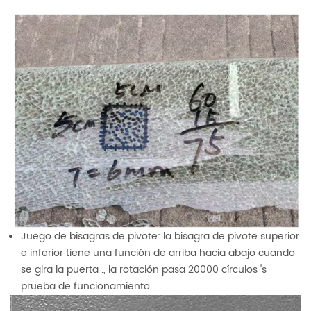
Juego de bisagras de pivote: la bisagra de pivote superior
e inferior tiene una función de arriba hacia abajo cuando
se gira la puerta ., la rotación pasa 20000 círculos 's
prueba de funcionamiento .