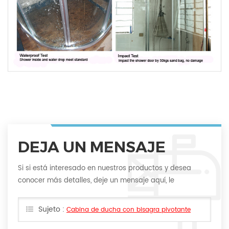
DEJA UN MENSAJE
Si si está interesado en nuestros productos y desea
conocer más detalles, deje un mensaje aquí, le
responderemos lo antes posible.
Sujeto :
Cabina de ducha con bisagra pivotante