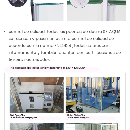
control de calidad: todas las puertas de ducha SELAQUA
se fabrican y pasan un estricto control de calidad de
acuerdo con la norma EN14428., todas se prueban
internamente y también cuentan con certificaciones de
terceros autorizados.