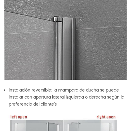
instalación reversible: la mampara de ducha se puede
instalar con apertura lateral izquierda o derecha según la
preferencia del cliente's