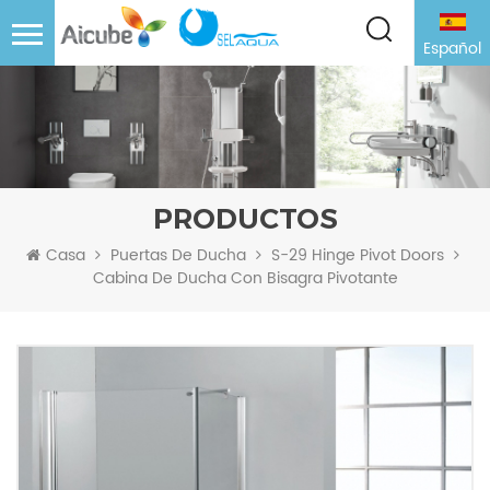
Español
PRODUCTOS
Casa
Puertas De Ducha
S-29 Hinge Pivot Doors
Cabina De Ducha Con Bisagra Pivotante