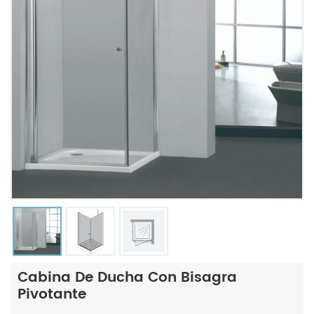
Cabina De Ducha Con Bisagra
Pivotante