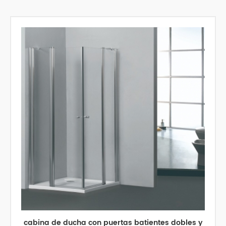
cabina de ducha con puertas batientes dobles y