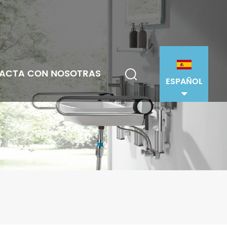
ACTA CON NOSOTRAS
ESPAÑOL