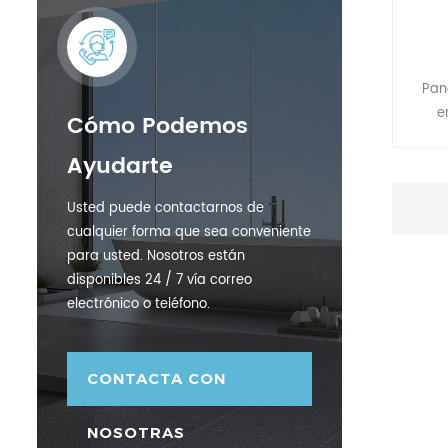
Pan
e
Cómo Podemos
Ayudarte
Usted puede contactarnos de
cualquier forma que sea conveniente
para usted. Nosotros están
disponibles 24 / 7 vía correo
electrónico o teléfono.
CONTACTA CON
NOSOTRAS