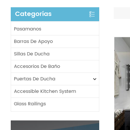
Categorías
Pasamanos
Barras De Apoyo
Sillas De Ducha
Accesorios De Baño
Puertas De Ducha
Accessible Kitchen System
Glass Railings