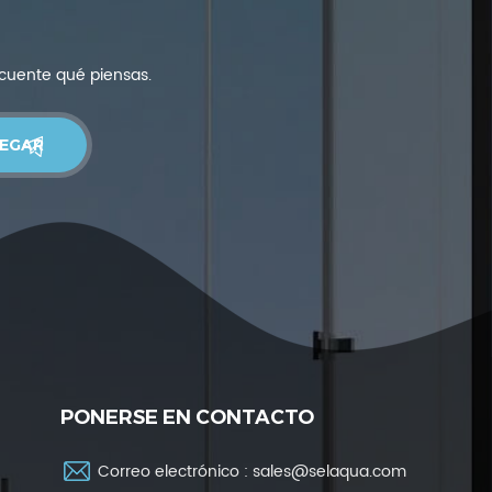
 cuente qué piensas.
PONERSE EN CONTACTO
Correo electrónico :
sales@selaqua.com