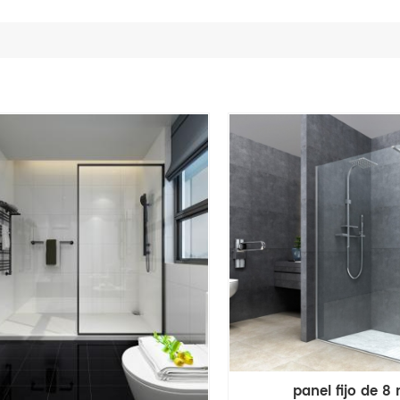
panel fijo de 