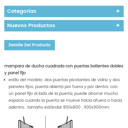
Categorías
Nuevos Productos
Detalle Del Producto
mampara de ducha cuadrada con puertas batientes dobles
y panel fijo
estilo del modelo: dos puertas pivotantes de vidrio y dos
paneles fijos. puerta abierta por fuera y por dentro. con
un panel fijo al lado de la puerta, puede ahorrar mucho
espacio cuando la puerta se mueve hacia afuera o hacia
adentro . tamaño estándar 800x800 , 900x900mm.