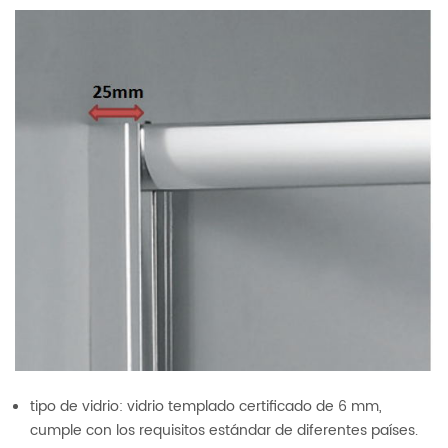
tipo de vidrio: vidrio templado certificado de 6 mm,
cumple con los requisitos estándar de diferentes países.