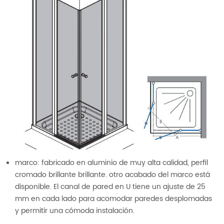
marco: fabricado en aluminio de muy alta calidad, perfil
cromado brillante brillante. otro acabado del marco está
disponible. El canal de pared en U tiene un ajuste de 25
mm en cada lado para acomodar paredes desplomadas
y permitir una cómoda instalación.