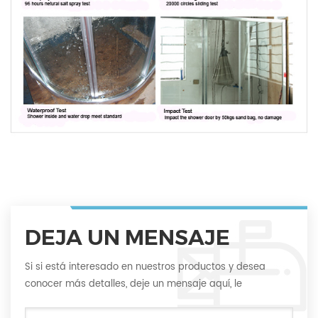
DEJA UN MENSAJE
Si si está interesado en nuestros productos y desea
conocer más detalles, deje un mensaje aquí, le
responderemos lo antes posible.