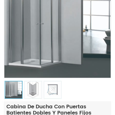
Cabina De Ducha Con Puertas
Batientes Dobles Y Paneles Fijos