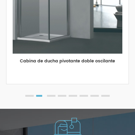
Cabina de ducha pivotante doble oscilante