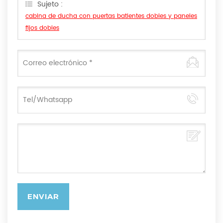
Sujeto :
cabina de ducha con puertas batientes dobles y paneles
fijos dobles