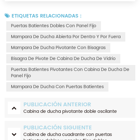
ETIQUETAS RELACIONADAS :
Puertas Batientes Dobles Con Panel Fijo
Mampara De Ducha Abierta Por Dentro Y Por Fuera
Mampara De Ducha Pivotante Con Bisagras
Bisagra De Pivote De Cabina De Ducha De Vidrio
Puertas Batientes Pivotantes Con Cabina De Ducha De
Panel Fijo
Mampara De Ducha Con Puertas Batientes
PUBLICACIÓN ANTERIOR
Cabina de ducha pivotante doble oscilante
PUBLICACIÓN SIGUIENTE
Cabina de ducha cuadrante con puertas