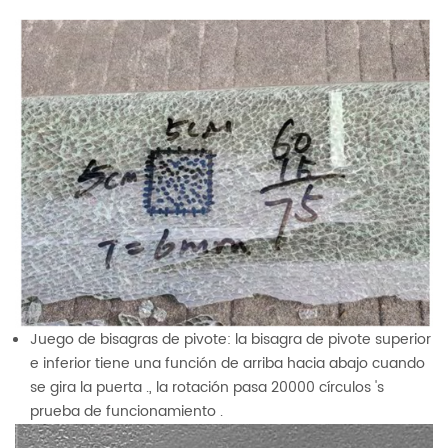
Juego de bisagras de pivote: la bisagra de pivote superior
e inferior tiene una función de arriba hacia abajo cuando
se gira la puerta ., la rotación pasa 20000 círculos 's
prueba de funcionamiento .