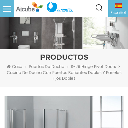
Español
PRODUCTOS
Casa
Puertas De Ducha
S-29 Hinge Pivot Doors
Cabina De Ducha Con Puertas Batientes Dobles Y Paneles
Fijos Dobles