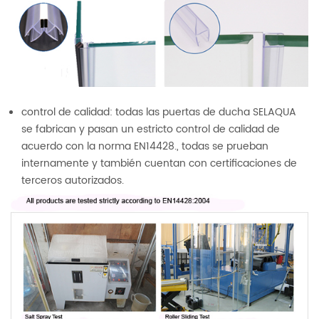
control de calidad: todas las puertas de ducha SELAQUA
se fabrican y pasan un estricto control de calidad de
acuerdo con la norma EN14428., todas se prueban
internamente y también cuentan con certificaciones de
terceros autorizados.