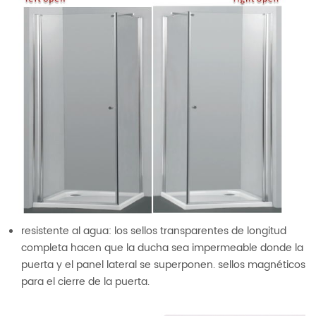
resistente al agua: los sellos transparentes de longitud
completa hacen que la ducha sea impermeable donde la
puerta y el panel lateral se superponen. sellos magnéticos
para el cierre de la puerta.