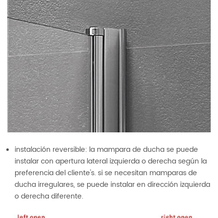
instalación reversible: la mampara de ducha se puede
instalar con apertura lateral izquierda o derecha según la
preferencia del cliente's. si se necesitan mamparas de
ducha irregulares, se puede instalar en dirección izquierda
o derecha diferente.