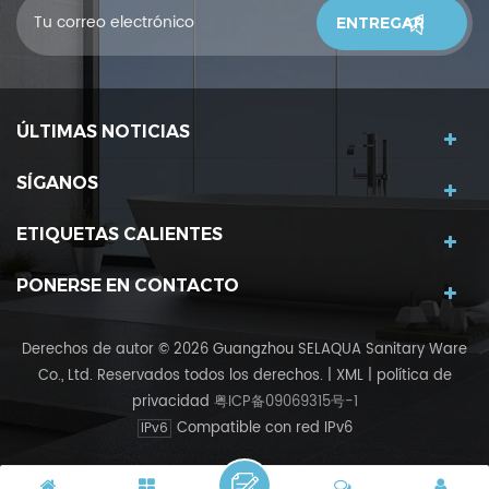
ÚLTIMAS NOTICIAS
SÍGANOS
ETIQUETAS CALIENTES
PONERSE EN CONTACTO
Derechos de autor © 2026 Guangzhou SELAQUA Sanitary Ware
Co., Ltd. Reservados todos los derechos.
|
XML
|
política de
privacidad
粤ICP备09069315号-1
Compatible con red IPv6
IPv6