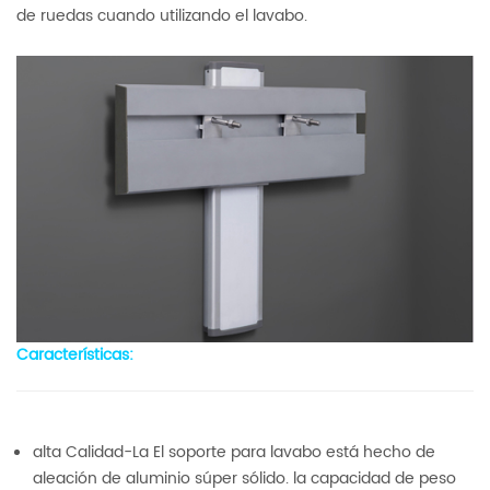
de ruedas cuando utilizando el lavabo.
Características:
alta Calidad-La El soporte para lavabo está hecho de
aleación de aluminio súper sólido. la capacidad de peso