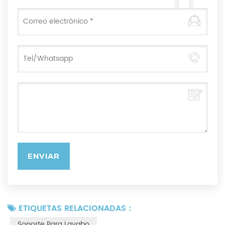
ETIQUETAS RELACIONADAS :
Soporte Para Lavabo