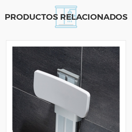
PRODUCTOS RELACIONADOS