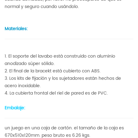
normal y seguro cuando usándolo.
Materiales:
1. El soporte del lavabo está construido con aluminio
anodizado súper sólido.
2. El final de la bracekt está cubierto con ABS.
3. Los kits de fijación y los sujetadores están hechos de
acero inoxidable.
4. La cubierta frontal del riel de pared es de PVC.
Embalaje:
un juego en una caja de cartón. el tamaño de la caja es
670x510x120mm. peso bruto es 6.26 kgs.