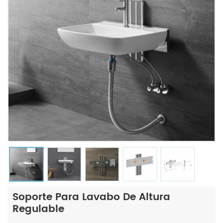
Soporte Para Lavabo De Altura
Regulable