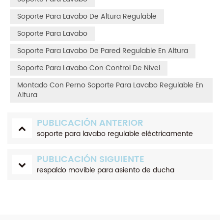
Soporte Para Lavabo De Altura Regulable
Soporte Para Lavabo
Soporte Para Lavabo De Pared Regulable En Altura
Soporte Para Lavabo Con Control De Nivel
Montado Con Perno Soporte Para Lavabo Regulable En
Altura
PUBLICACIÓN ANTERIOR
soporte para lavabo regulable eléctricamente
PUBLICACIÓN SIGUIENTE
respaldo movible para asiento de ducha