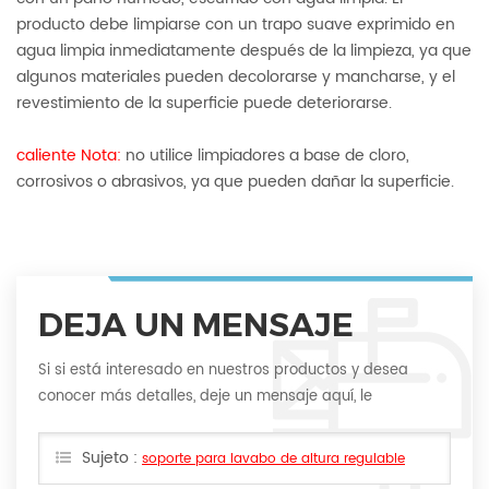
producto debe limpiarse con un trapo suave exprimido en
agua limpia inmediatamente después de la limpieza, ya que
algunos materiales pueden decolorarse y mancharse, y el
revestimiento de la superficie puede deteriorarse.
caliente Nota:
no utilice limpiadores a base de cloro,
corrosivos o abrasivos, ya que pueden dañar la superficie.
DEJA UN MENSAJE
Si si está interesado en nuestros productos y desea
conocer más detalles, deje un mensaje aquí, le
responderemos lo antes posible.
Sujeto :
soporte para lavabo de altura regulable