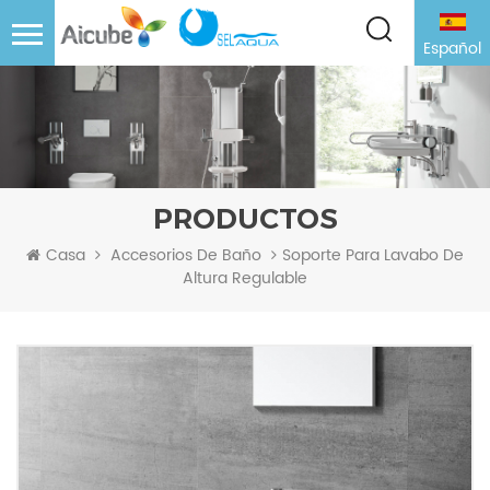
Español
PRODUCTOS
Soporte Para Lavabo De
Casa
Accesorios De Baño
Altura Regulable