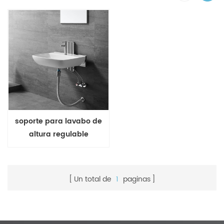
soporte para lavabo de
altura regulable
Un total de
1
paginas