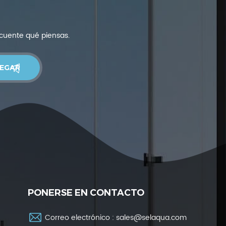
 cuente qué piensas.
PONERSE EN CONTACTO
Correo electrónico :
sales@selaqua.com