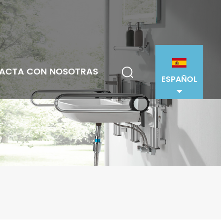
ACTA CON NOSOTRAS
ESPAÑOL