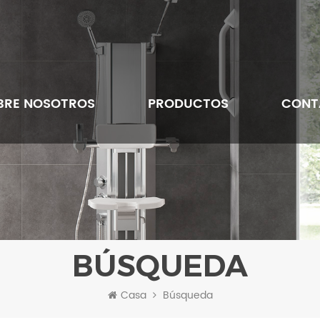
BRE NOSOTROS
PRODUCTOS
CONT
BÚSQUEDA
Casa
Búsqueda